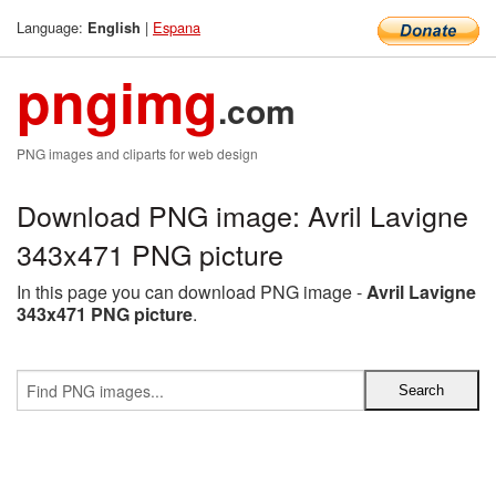
Language:
|
Espana
English
pngimg
.com
PNG images and cliparts for web design
Download PNG image: Avril Lavigne
343x471 PNG picture
In this page you can download PNG image -
Avril Lavigne
343x471 PNG picture
.