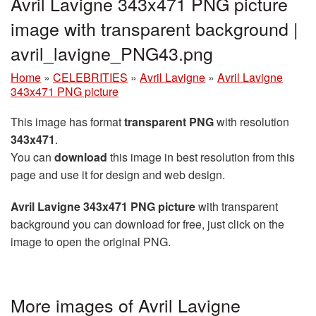
Avril Lavigne 343x471 PNG picture
image with transparent background |
avril_lavigne_PNG43.png
Home
»
CELEBRITIES
»
Avril Lavigne
»
Avril Lavigne
343x471 PNG picture
This image has format
transparent PNG
with resolution
343x471
.
You can
download
this image in best resolution from this
page and use it for design and web design.
Avril Lavigne 343x471 PNG picture
with transparent
background you can download for free, just click on the
image to open the original PNG.
More images of Avril Lavigne