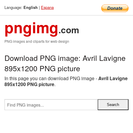
Language:
|
Espana
English
pngimg
.com
PNG images and cliparts for web design
Download PNG image: Avril Lavigne
895x1200 PNG picture
In this page you can download PNG image -
Avril Lavigne
895x1200 PNG picture
.