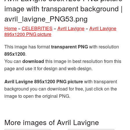
image with transparent background |
avril_lavigne_PNG53.png
Home
»
CELEBRITIES
»
Avril Lavigne
»
Avril Lavigne
895x1200 PNG picture
This image has format
transparent PNG
with resolution
895x1200
.
You can
download
this image in best resolution from this
page and use it for design and web design.
Avril Lavigne 895x1200 PNG picture
with transparent
background you can download for free, just click on the
image to open the original PNG.
More images of Avril Lavigne