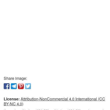
Share image:
License:
Attribution-NonCommercial 4.0 International (CC
BY-NC 4.0)