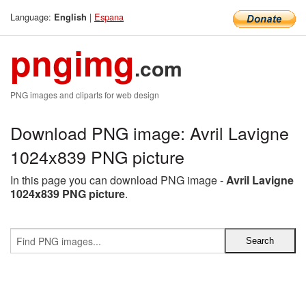
Language:
|
Espana
English
pngimg
.com
PNG images and cliparts for web design
Download PNG image: Avril Lavigne
1024x839 PNG picture
In this page you can download PNG image -
Avril Lavigne
1024x839 PNG picture
.