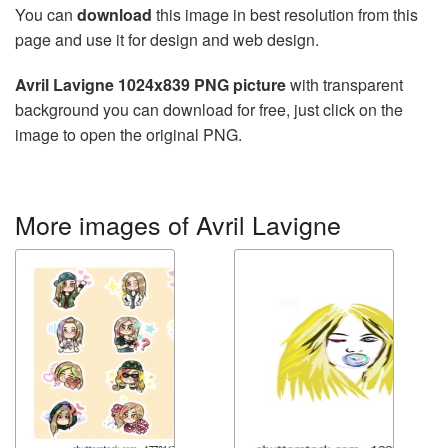
You can
download
this image in best resolution from this
page and use it for design and web design.
Avril Lavigne 1024x839 PNG picture
with transparent
background you can download for free, just click on the
image to open the original PNG.
More images of Avril Lavigne